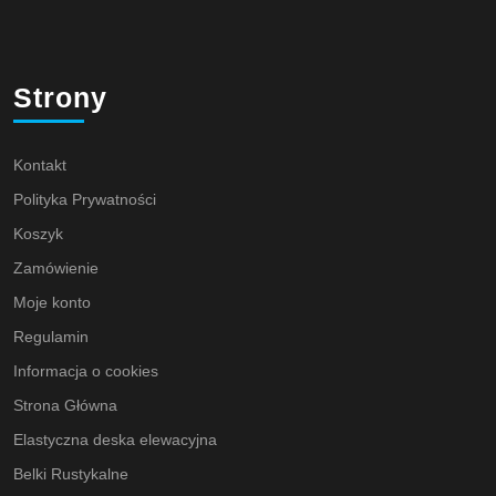
Strony
Kontakt
Polityka Prywatności
Koszyk
Zamówienie
Moje konto
Regulamin
Informacja o cookies
Strona Główna
Elastyczna deska elewacyjna
Belki Rustykalne