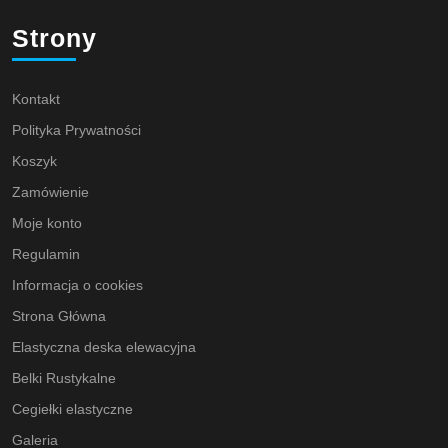
Strony
Kontakt
Polityka Prywatności
Koszyk
Zamówienie
Moje konto
Regulamin
Informacja o cookies
Strona Główna
Elastyczna deska elewacyjna
Belki Rustykalne
Cegiełki elastyczne
Galeria