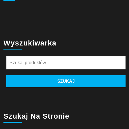
Wyszukiwarka
Szukaj:
SZUKAJ
Szukaj Na Stronie