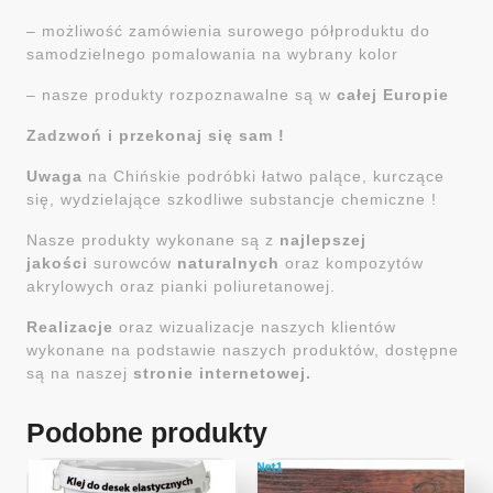
– możliwość zamówienia surowego półproduktu do
samodzielnego pomalowania na wybrany kolor
– nasze produkty rozpoznawalne są w
całej Europie
Zadzwoń i przekonaj się sam !
Uwaga
na Chińskie podróbki łatwo palące, kurczące
się, wydzielające szkodliwe substancje chemiczne !
Nasze produkty wykonane są z
najlepszej
jakości
surowców
naturalnych
oraz kompozytów
akrylowych oraz pianki poliuretanowej.
Realizacje
oraz wizualizacje naszych klientów
wykonane na podstawie naszych produktów, dostępne
są na naszej
stronie internetowej.
Podobne produkty