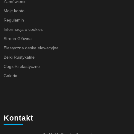
Zamówienie
Moje konto
Regulamin
Informacja o cookies
Strona Główna
Elastyczna deska elewacyjna
Belki Rustykalne
Cegiełki elastyczne
Galeria
Kontakt