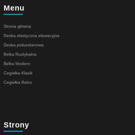
Menu
Strona główna
Deska elastyczna elewacyjna
Deska poliuretanowa
Belka Rustykalna
Belka Modern
Cegiełka Klasik
Cegiełka Retro
Strony