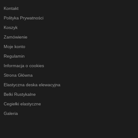
Kontakt
Polityka Prywatności
Koszyk
Zamówienie
Moje konto
Regulamin
Informacja o cookies
Strona Główna
Elastyczna deska elewacyjna
Belki Rustykalne
Cegiełki elastyczne
Galeria