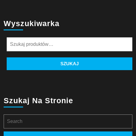
Wyszukiwarka
Szukaj:
SZUKAJ
Szukaj Na Stronie
Search
for: