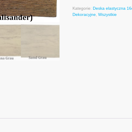
Kategorie:
Deska elastyczna 1
Dekoracyjne
,
Wszystkie