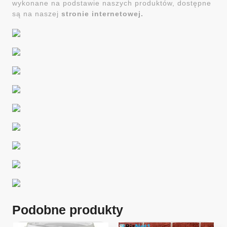
wykonane na podstawie naszych produktów, dostępne
są na naszej
stronie internetowej.
Podobne produkty