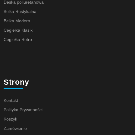
Deska poliuretanowa
Belka Rustykalna
Belka Modern
Cegiełka Klasik
Cegiełka Retro
Strony
Kontakt
Polityka Prywatności
Koszyk
Zamówienie