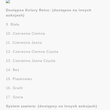
Dostępne Kolory Retro: (dostępne na innych
aukcjach)
9. Biała
10. Czerwona Ciemna
11. Czerwona Jasna
12. Czerwona Ciemna Czysta
13. Czerwona Jasna Czysta
14. Beż
15. Piaskowiec
16. Grafit
17. Szara
System zawiera: (dostępny na innych aukcjach)