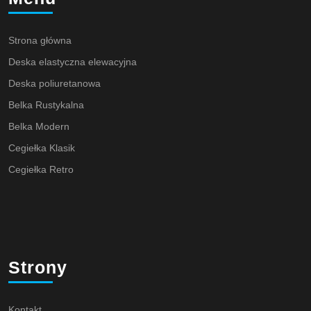
Strona główna
Deska elastyczna elewacyjna
Deska poliuretanowa
Belka Rustykalna
Belka Modern
Cegiełka Klasik
Cegiełka Retro
Strony
Kontakt