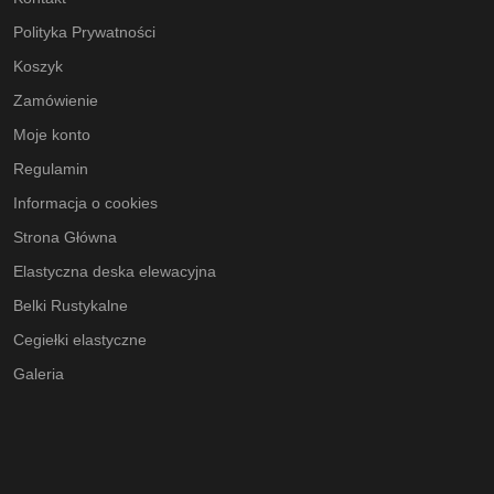
Polityka Prywatności
Koszyk
Zamówienie
Moje konto
Regulamin
Informacja o cookies
Strona Główna
Elastyczna deska elewacyjna
Belki Rustykalne
Cegiełki elastyczne
Galeria