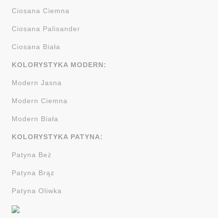
Ciosana Ciemna
Ciosana Palisander
Ciosana Biała
KOLORYSTYKA MODERN:
Modern Jasna
Modern Ciemna
Modern Biała
KOLORYSTYKA PATYNA:
Patyna Beż
Patyna Brąz
Patyna Oliwka