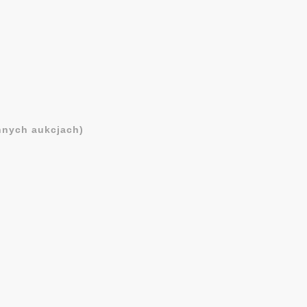
nych aukcjach)