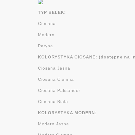
TYP BELEK:
Ciosana
Modern
Patyna
KOLORYSTYKA CIOSANE: (dostępne na in
Ciosana Jasna
Ciosana Ciemna
Ciosana Palisander
Ciosana Biała
KOLORYSTYKA MODERN:
Modern Jasna