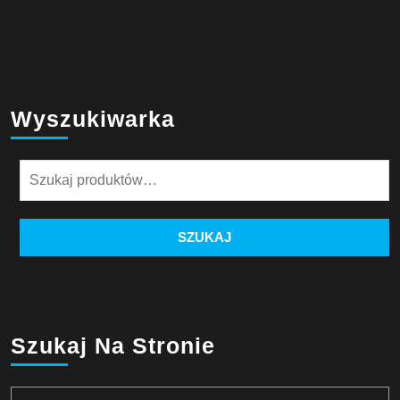
Wyszukiwarka
Szukaj:
SZUKAJ
Szukaj Na Stronie
Search