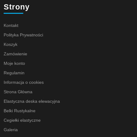
Strony
Kontakt
Polityka Prywatności
Koszyk
Zamówienie
Moje konto
Regulamin
Informacja o cookies
Strona Główna
Elastyczna deska elewacyjna
Belki Rustykalne
Cegiełki elastyczne
Galeria