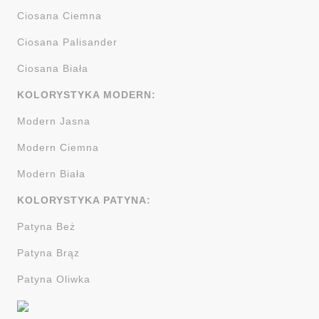
Ciosana Ciemna
Ciosana Palisander
Ciosana Biała
KOLORYSTYKA MODERN:
Modern Jasna
Modern Ciemna
Modern Biała
KOLORYSTYKA PATYNA:
Patyna Beż
Patyna Brąz
Patyna Oliwka