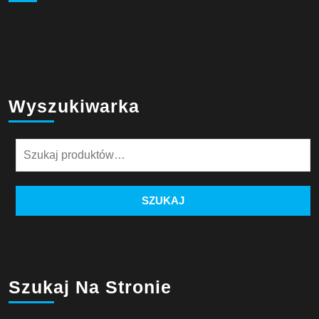
Wyszukiwarka
Szukaj:
SZUKAJ
Szukaj Na Stronie