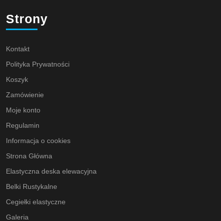
Strony
Kontakt
Polityka Prywatności
Koszyk
Zamówienie
Moje konto
Regulamin
Informacja o cookies
Strona Główna
Elastyczna deska elewacyjna
Belki Rustykalne
Cegiełki elastyczne
Galeria