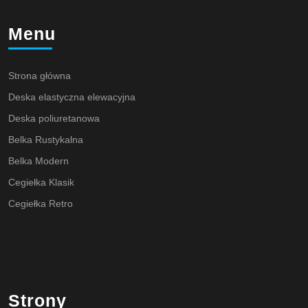
Menu
Strona główna
Deska elastyczna elewacyjna
Deska poliuretanowa
Belka Rustykalna
Belka Modern
Cegiełka Klasik
Cegiełka Retro
Strony