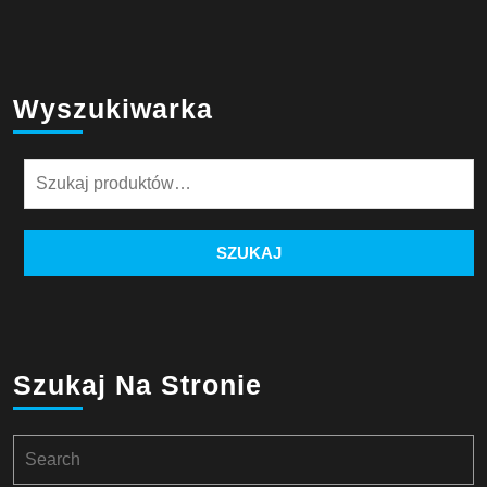
Wyszukiwarka
Szukaj:
SZUKAJ
Szukaj Na Stronie
Search
for: