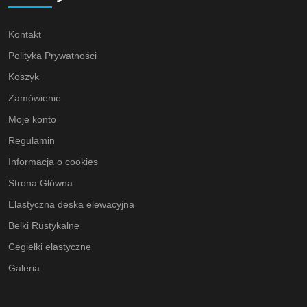
Kontakt
Polityka Prywatności
Koszyk
Zamówienie
Moje konto
Regulamin
Informacja o cookies
Strona Główna
Elastyczna deska elewacyjna
Belki Rustykalne
Cegiełki elastyczne
Galeria